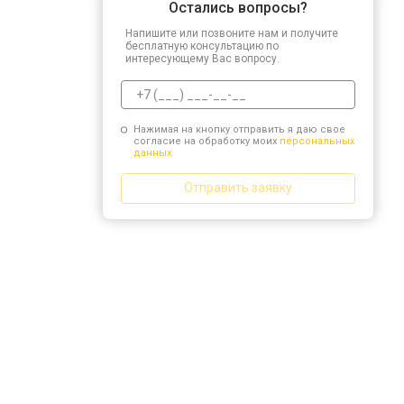
Остались вопросы?
Напишите или позвоните нам и получите
бесплатную консультацию по
интересующему Вас вопросу.
Нажимая на кнопку отправить я даю свое
согласие на обработку моих
персональных
данных.
Отправить заявку