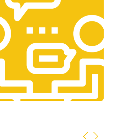
т 1400 ₽
Заказать
т 2700 ₽
Заказать
т 950 ₽
Заказать
т 1750 ₽
Заказать
т 3200 ₽
Заказать
т 1400 ₽
Заказать