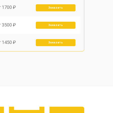
т 1700 ₽
Заказать
т 3500 ₽
Заказать
т 1450 ₽
Заказать
т 1800 ₽
Заказать
т 1900 ₽
Заказать
т 1950 ₽
Заказать
т 3300 ₽
Заказать