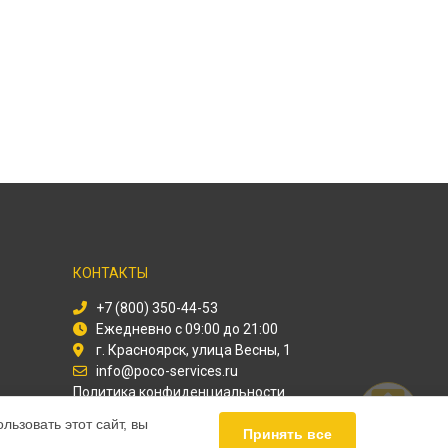
КОНТАКТЫ
+7 (800) 350-44-53
Ежедневно с 09:00 до 21:00
г. Красноярск, улица Весны, 1
info@poco-services.ru
Политика конфиденциальности
ьзовать этот сайт, вы
Способы оплаты
Принять все