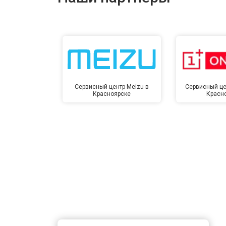
Сервисный центр Meizu в
Сервисный це
Красноярске
Красн