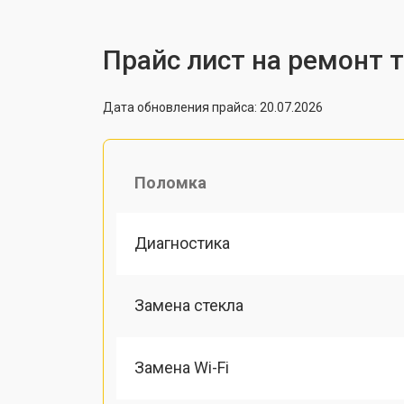
Прайс лист на ремонт 
Дата обновления прайса: 20.07.2026
Поломка
Диагностика
Замена стекла
Замена Wi-Fi