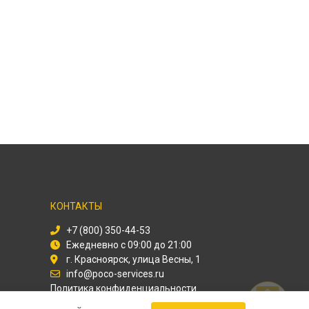
КОНТАКТЫ
+7 (800) 350-44-53
Ежедневно с 09:00 до 21:00
г. Красноярск, улица Весны, 1
info@poco-services.ru
Политика конфиденциальности