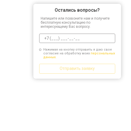
Остались вопросы?
Напишите или позвоните нам и получите
бесплатную консультацию по
интересующему Вас вопросу.
Нажимая на кнопку отправить я даю свое
согласие на обработку моих
персональных
данных.
Отправить заявку