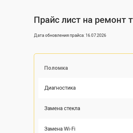
Прайс лист на ремонт 
Дата обновления прайса: 16.07.2026
Поломка
Диагностика
Замена стекла
Замена Wi-Fi