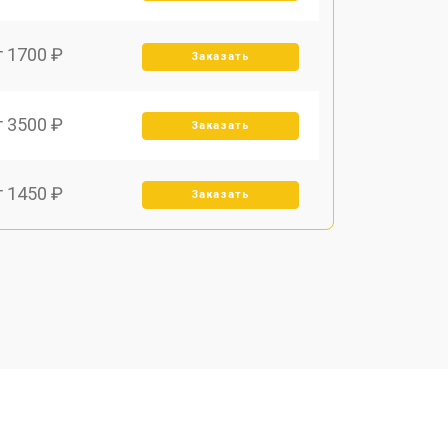
т 1700 ₽
Заказать
т 3500 ₽
Заказать
т 1450 ₽
Заказать
т 1800 ₽
Заказать
т 1900 ₽
Заказать
т 1950 ₽
Заказать