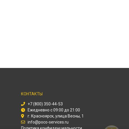
КОНТАКТЫ
+7 (800) 350-44-53
Ежедневно с 09:00 до 21:00
г. Красноярск, улица Весны, 1
info@poco-services.ru
Политика конфиденциальности