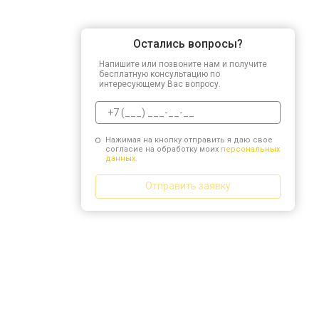
Остались вопросы?
Напишите или позвоните нам и получите
бесплатную консультацию по
интересующему Вас вопросу.
Нажимая на кнопку отправить я даю свое
согласие на обработку моих
персональных
данных.
Отправить заявку