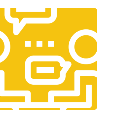
т 3300 ₽
Заказать
т 1400 ₽
Заказать
т 2700 ₽
Заказать
т 950 ₽
Заказать
т 1750 ₽
Заказать
т 3200 ₽
Заказать