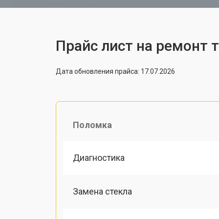
Прайс лист на ремонт т
Дата обновления прайса: 17.07.2026
Поломка
Диагностика
Замена стекла