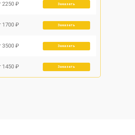
т 2250 ₽
Заказать
т 1700 ₽
Заказать
т 3500 ₽
Заказать
т 1450 ₽
Заказать
т 1800 ₽
Заказать
т 1900 ₽
Заказать
т 1950 ₽
Заказать