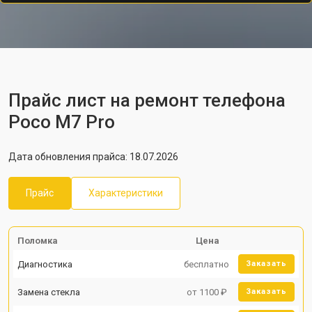
Прайс лист на ремонт телефона
Poco M7 Pro
Дата обновления прайса: 18.07.2026
Прайс
Характеристики
Поломка
Цена
Диагностика
бесплатно
Заказать
Замена стекла
от 1100 ₽
Заказать