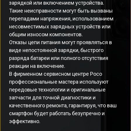
зарядкой или включением устройства.
Такие неисправности могут быть вызваны
перепадами напряжения, использованием
несовместимых зарядных устройств или
общим износом компонентов.
Отказы цепи питания могут проявляться в
виде непостоянной зарядки, быстрого
разряда батареи или полного отсутствия
реакции на включение.
В фирменном сервисном центре Poco
профессиональные мастера используют
передовые технологии и оригинальные
запчасти для точной диагностики и
качественного ремонта, гарантируя, что ваш
смартфон будет работать безупречно и
эффективно.