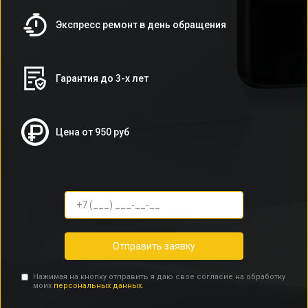
Экспресс ремонт в день обращения
Гарантия до 3-х лет
Цена от 950 руб
Отправить заявку
Нажимая на кнопку отправить я даю свое согласие на обработку
моих
персональных данных.