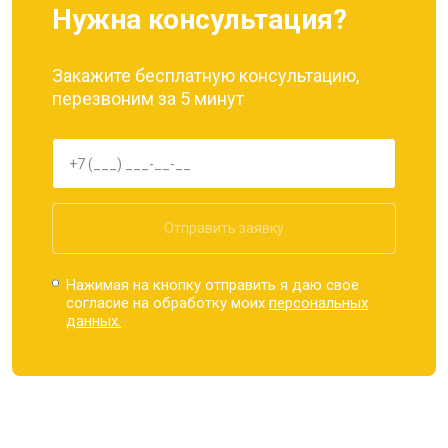
Нужна консультация?
Закажите бесплатную консультацию,
перезвоним за 5 минут
Отправить заявку
Нажимая на кнопку отправить я даю свое
согласие на обработку моих
персональных
данных.