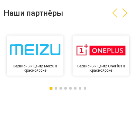
Наши партнёры
Сервисный центр Meizu в
Сервисный центр OnePlus в
Красноярске
Красноярске