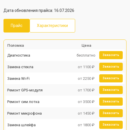
Дата обновления прайса: 16.07.2026
Прайс
Характеристики
Поломка
Цена
Диагностика
бесплатно
Заказать
Замена стекла
от 1100 ₽
Заказать
Замена Wi-Fi
от 2250 ₽
Заказать
Ремонт GPS-модуля
от 1700 ₽
Заказать
Ремонт сим лотка
от 3500 ₽
Заказать
Ремонт микрофона
от 1450 ₽
Заказать
Замена шлейфа
от 1800 ₽
Заказать