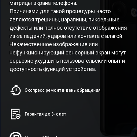
матрицы экрана телефона.
Причинами для такой процедуры часто
являются трещины, царапины, пиксельные
дефекты или полное отсутствие отображения
из-за падений, ударов или контакта с влагой.
Некачественное изображение или
нефункционирующий сенсорный экран могут
серьезно ухудшить пользовательский опыт и
доступность функций устройства.
Экспресс ремонт в день обращения
Гарантия до 3-х лет