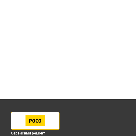
Сервисный ремонт