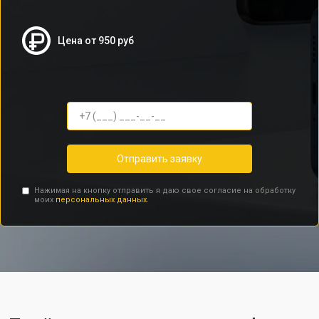
Цена от 950 руб
Отправить заявку
Нажимая на кнопку отправить я даю свое согласие на обработку
моих
персональных данных.