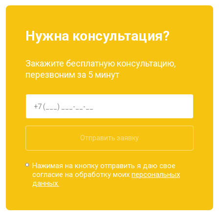
Нужна консультация?
Закажите бесплатную консультацию,
перезвоним за 5 минут
Отправить заявку
Нажимая на кнопку отправить я даю свое
согласие на обработку моих
персональных
данных.