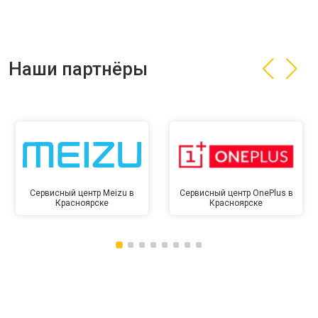
Наши партнёры
Сервисный центр Meizu в
Сервисный центр OnePlus в
Красноярске
Красноярске