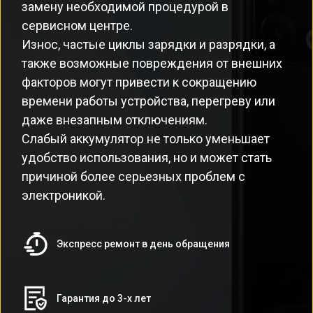
замену необходимой процедурой в
сервисном центре.
Износ, частые циклы зарядки и разрядки, а
также возможные повреждения от внешних
факторов могут привести к сокращению
времени работы устройства, перегреву или
даже внезапным отключениям.
Слабый аккумулятор не только уменьшает
удобство использования, но и может стать
причиной более серьезных проблем с
электроникой.
Экспресс ремонт в день обращения
Гарантия до 3-х лет