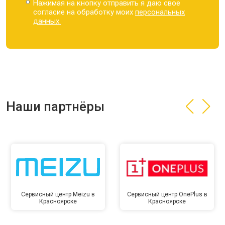
Нажимая на кнопку отправить я даю свое
согласие на обработку моих
персональных
данных.
Наши партнёры
Сервисный центр Meizu в
Сервисный центр OnePlus в
Красноярске
Красноярске