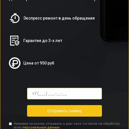
Экспресс ремонт в день обращения
Гарантия до 3-х лет
Цена от 950 руб
Отправить заявку
Нажимая на кнопку отправить я даю свое согласие на обработку
моих
персональных данных.