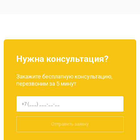
Ремонт цепи питания
от 3200 ₽
Заказать
Ремонт динамика
от 1400 ₽
Заказать
Нужна консультация?
Закажите бесплатную консультацию,
перезвоним за 5 минут
Отправить заявку