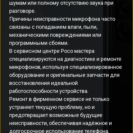
шумам или полному отсутствию звука при
разговоре.
Причины неисправности микрофона часто
связаны с попаданием влаги, пыли,
механическими повреждениями или
программными сбоями.
В сервисном центре Poco мастера
специализируются на диагностике и ремонте
микрофонов, используя специализированное
оборудование и оригинальные запчасти для
восстановления идеальной
работоспособности устройства.
Ремонт в фирменном сервисе не только
устраняет текущую проблему, но и
предотвращает возможные будущие
неисправности, обеспечивая надёжное и
долгосрочное использование телефона.