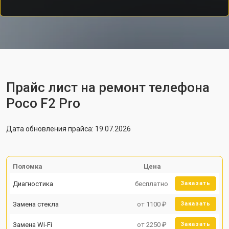
Прайс лист на ремонт телефона
Poco F2 Pro
Дата обновления прайса: 19.07.2026
Поломка
Цена
Диагностика
бесплатно
Заказать
Замена стекла
от 1100 ₽
Заказать
Замена Wi-Fi
от 2250 ₽
Заказать