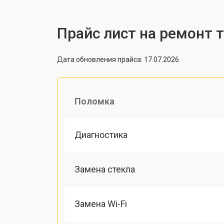
Прайс лист на ремонт 
Дата обновления прайса: 17.07.2026
Поломка
Диагностика
Замена стекла
Замена Wi-Fi