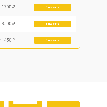
т 1700 ₽
Заказать
т 3500 ₽
Заказать
т 1450 ₽
Заказать
т 1800 ₽
Заказать
т 1900 ₽
Заказать
т 1950 ₽
Заказать
т 3300 ₽
Заказать