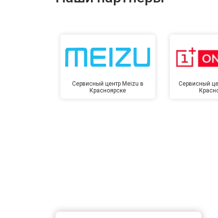
Сервисный центр Meizu в
Сервисный це
Красноярске
Красн