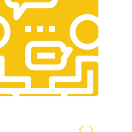
т 1400 ₽
Заказать
т 2700 ₽
Заказать
т 950 ₽
Заказать
т 1750 ₽
Заказать
т 3200 ₽
Заказать
т 1400 ₽
Заказать