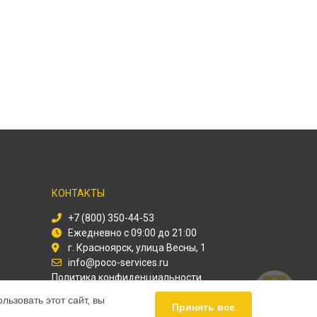
КОНТАКТЫ
+7 (800) 350-44-53
Ежедневно с 09:00 до 21:00
г. Красноярск, улица Весны, 1
info@poco-services.ru
Политика конфиденциальности
ьзовать этот сайт, вы
Способы оплаты
Принять все