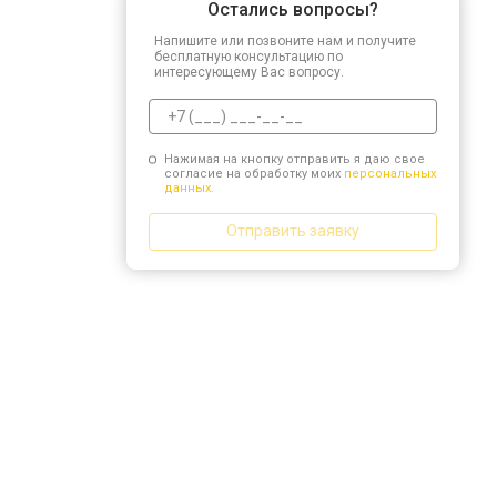
Остались вопросы?
Напишите или позвоните нам и получите
бесплатную консультацию по
интересующему Вас вопросу.
Нажимая на кнопку отправить я даю свое
согласие на обработку моих
персональных
данных.
Отправить заявку