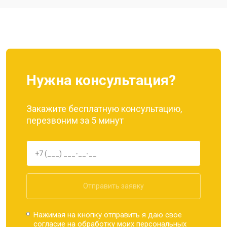
Ремонт динамика
от 1400 ₽
Заказать
Нужна консультация?
Закажите бесплатную консультацию,
перезвоним за 5 минут
Отправить заявку
Нажимая на кнопку отправить я даю свое
согласие на обработку моих
персональных