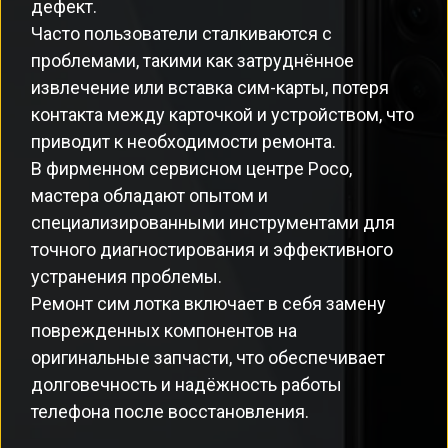
дефект.
Часто пользователи сталкиваются с
проблемами, такими как затруднённое
извлечение или вставка сим-карты, потеря
контакта между карточкой и устройством, что
приводит к необходимости ремонта.
В фирменном сервисном центре Poco,
мастера обладают опытом и
специализированными инструментами для
точного диагностирования и эффективного
устранения проблемы.
Ремонт сим лотка включает в себя замену
поврежденных компонентов на
оригинальные запчасти, что обеспечивает
долговечность и надёжность работы
телефона после восстановления.