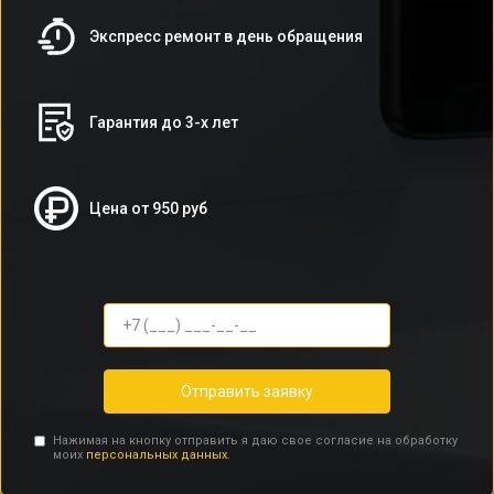
Экспресс ремонт в день обращения
Гарантия до 3-х лет
Цена от 950 руб
Отправить заявку
Нажимая на кнопку отправить я даю свое согласие на обработку
моих
персональных данных.