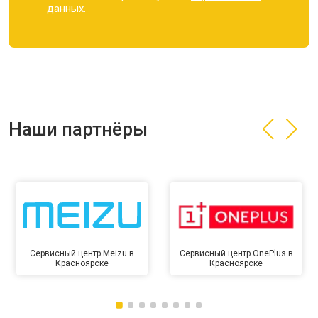
данных.
Наши партнёры
Сервисный центр Meizu в
Сервисный центр OnePlus в
Красноярске
Красноярске