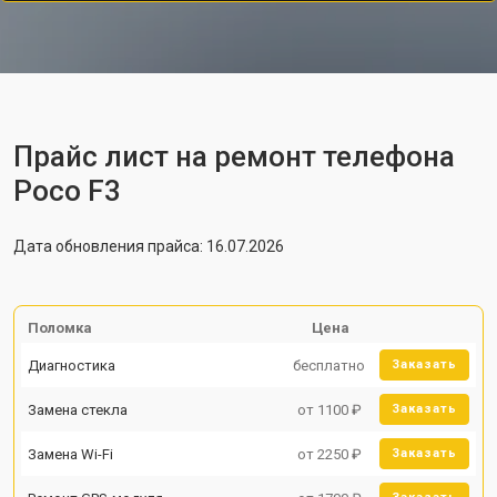
Прайс лист на ремонт телефона
Poco F3
Дата обновления прайса: 16.07.2026
Поломка
Цена
Диагностика
бесплатно
Заказать
Замена стекла
от 1100 ₽
Заказать
Замена Wi-Fi
от 2250 ₽
Заказать