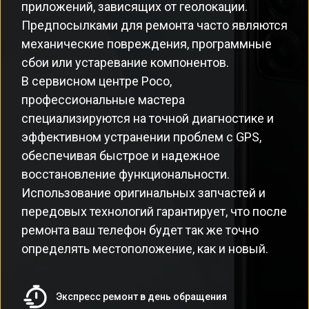
приложений, зависящих от геолокации.
Предпосылками для ремонта часто являются
механические повреждения, программные
сбои или устаревание компонентов.
В сервисном центре Poco,
профессиональные мастера
специализируются на точной диагностике и
эффективном устранении проблем с GPS,
обеспечивая быстрое и надежное
восстановление функциональности.
Использование оригинальных запчастей и
передовых технологий гарантирует, что после
ремонта ваш телефон будет так же точно
определять местоположение, как и новый.
Экспресс ремонт в день обращения