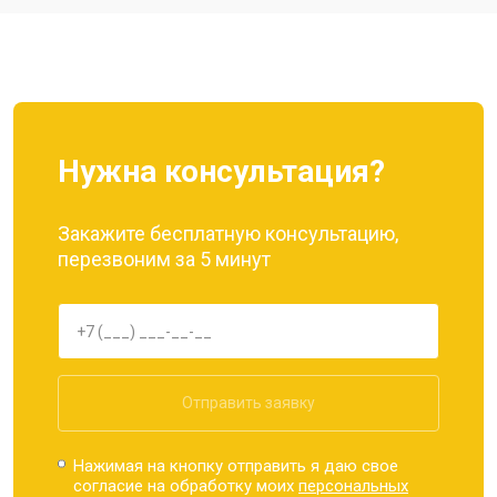
Ремонт динамика
от 1400 ₽
Заказать
Нужна консультация?
Закажите бесплатную консультацию,
перезвоним за 5 минут
Отправить заявку
Нажимая на кнопку отправить я даю свое
согласие на обработку моих
персональных