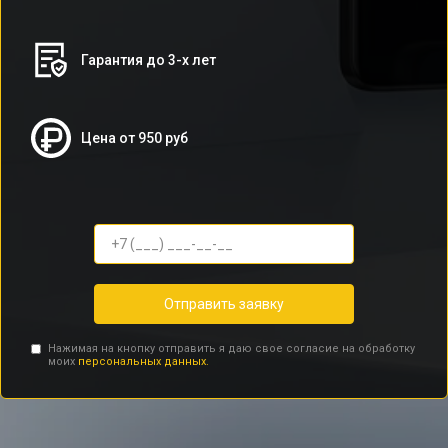
Гарантия до 3-х лет
Цена от 950 руб
Отправить заявку
Нажимая на кнопку отправить я даю свое согласие на обработку
моих
персональных данных.