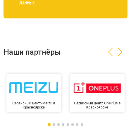
данных.
Наши партнёры
Сервисный центр Meizu в
Сервисный центр OnePlus в
Красноярске
Красноярске