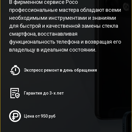
В фирменном сервисе Poco
профессиональные мастера обладают всеми
необходимыми инструментами и знаниями
для быстрой и качественной замены стекла
смартфона, восстанавливая
функциональность телефона и возвращая его
владельцу в идеальном состоянии.
Экспресс ремонт в день обращения
Гарантия до 3-х лет
Цена от 950 руб