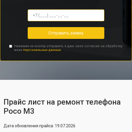
Отправить заявку
Нажимая на кнопку отправить я даю свое согласие на обработку
моих
персональных данных.
Прайс лист на ремонт телефона
Poco M3
Дата обновления прайса: 19.07.2026