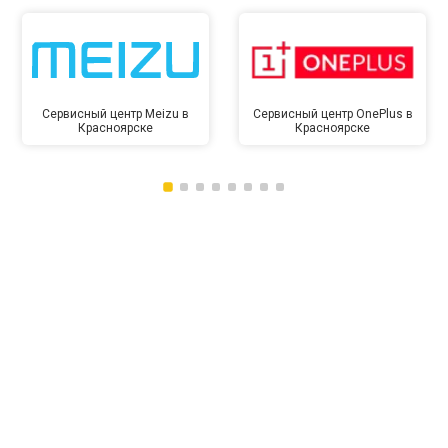
Сервисный центр Meizu в
Сервисный центр OnePlus в
Красноярске
Красноярске