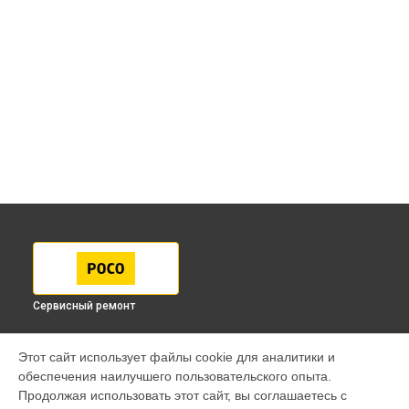
Сервисный ремонт
МОДЕЛИ
Этот сайт использует файлы cookie для аналитики и
обеспечения наилучшего пользовательского опыта.
F7 Pro
Продолжая использовать этот сайт, вы соглашаетесь с
F7 Ultra