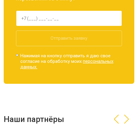
Отправить заявку
Нажимая на кнопку отправить я даю свое
согласие на обработку моих
персональных
данных.
Наши партнёры