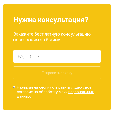
Нужна консультация?
Закажите бесплатную консультацию,
перезвоним за 5 минут
Отправить заявку
Нажимая на кнопку отправить я даю свое
согласие на обработку моих
персональных
данных.