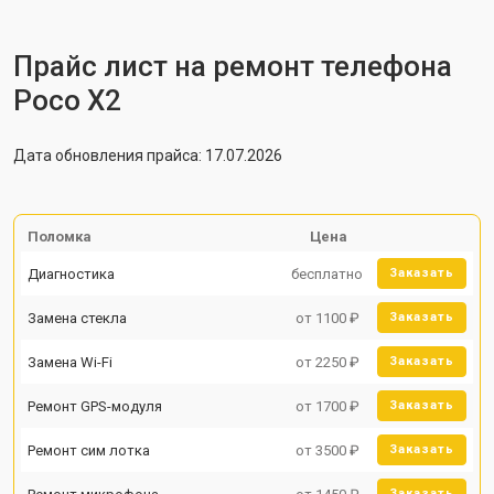
Прайс лист на ремонт телефона
Poco X2
Дата обновления прайса: 17.07.2026
Поломка
Цена
Диагностика
бесплатно
Заказать
Замена стекла
от 1100 ₽
Заказать
Замена Wi-Fi
от 2250 ₽
Заказать
Ремонт GPS-модуля
от 1700 ₽
Заказать
Ремонт сим лотка
от 3500 ₽
Заказать
Заказать