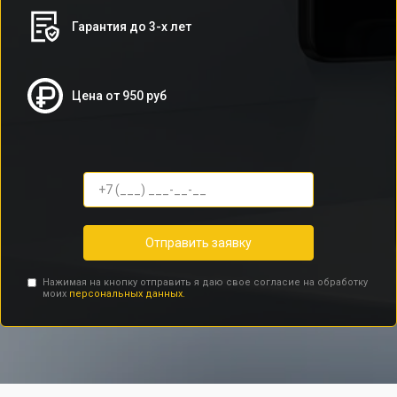
Гарантия до 3-х лет
Цена от 950 руб
Отправить заявку
Нажимая на кнопку отправить я даю свое согласие на обработку
моих
персональных данных.