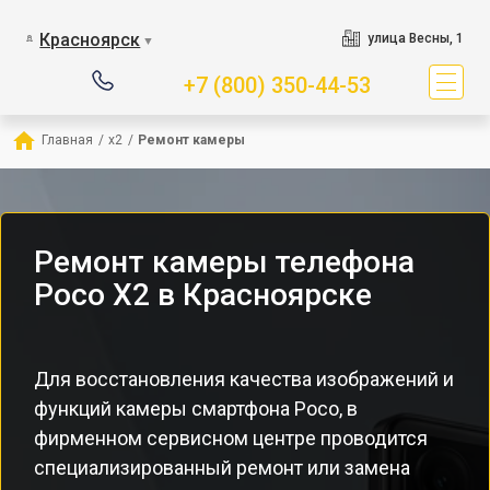
Красноярск
улица Весны, 1
▼
+7 (800) 350-44-53
Главная
/
x2
/
Ремонт камеры
Ремонт камеры телефона
Poco X2 в Красноярске
Для восстановления качества изображений и
функций камеры смартфона Poco, в
фирменном сервисном центре проводится
специализированный ремонт или замена