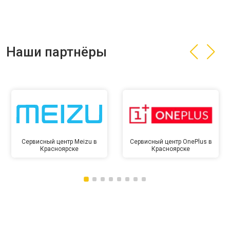
Наши партнёры
Сервисный центр Meizu в
Сервисный центр OnePlus в
Красноярске
Красноярске