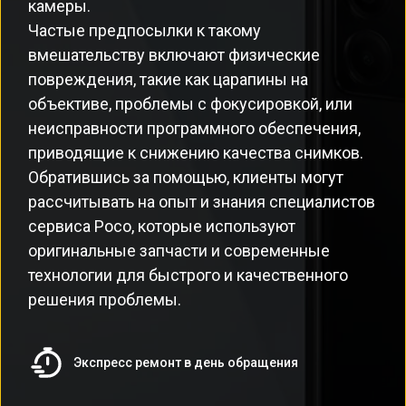
камеры.
Частые предпосылки к такому
вмешательству включают физические
повреждения, такие как царапины на
объективе, проблемы с фокусировкой, или
неисправности программного обеспечения,
приводящие к снижению качества снимков.
Обратившись за помощью, клиенты могут
рассчитывать на опыт и знания специалистов
сервиса Poco, которые используют
оригинальные запчасти и современные
технологии для быстрого и качественного
решения проблемы.
Экспресс ремонт в день обращения