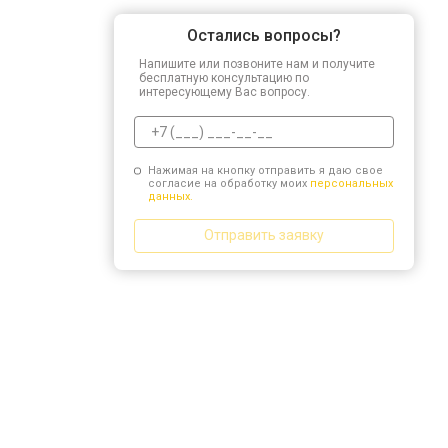
Остались вопросы?
Напишите или позвоните нам и получите
бесплатную консультацию по
интересующему Вас вопросу.
Нажимая на кнопку отправить я даю свое
согласие на обработку моих
персональных
данных.
Отправить заявку