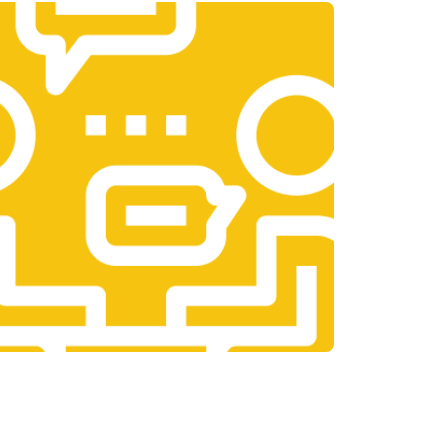
т 3300 ₽
Заказать
т 1400 ₽
Заказать
т 2700 ₽
Заказать
т 950 ₽
Заказать
т 1750 ₽
Заказать
т 3200 ₽
Заказать
т 1400 ₽
Заказать