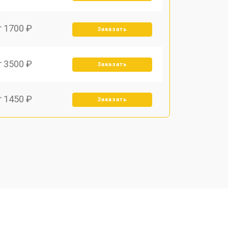
т 1700 ₽
Заказать
т 3500 ₽
Заказать
т 1450 ₽
Заказать
т 1800 ₽
Заказать
т 1900 ₽
Заказать
т 1950 ₽
Заказать