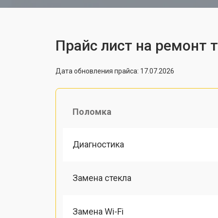
Прайс лист на ремонт 
Дата обновления прайса: 17.07.2026
Поломка
Диагностика
Замена стекла
Замена Wi-Fi