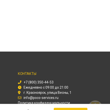
КОНТАКТЫ
+7 (800) 350-44-53
Ежедневно с 09:00 до 21:00
г. Красноярск, улица Весны, 1
info@poco-services.ru
Политика конфиденциальности