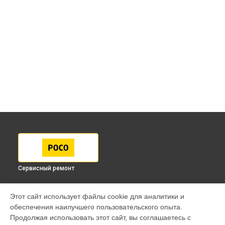
Сервисный ремонт
МОДЕЛИ
Этот сайт использует файлы cookie для аналитики и
обеспечения наилучшего пользовательского опыта.
F7 Pro
Продолжая использовать этот сайт, вы соглашаетесь с
F7 Ultra