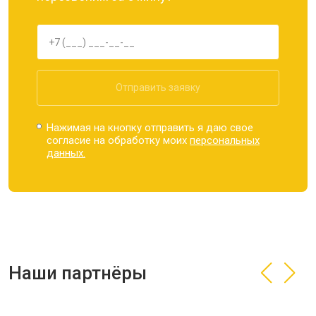
Отправить заявку
Нажимая на кнопку отправить я даю свое
согласие на обработку моих
персональных
данных.
Наши партнёры