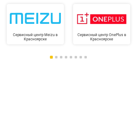
Сервисный центр Meizu в
Сервисный центр OnePlus в
Красноярске
Красноярске