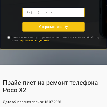
Отправить заявку
Нажимая на кнопку отправить я даю свое согласие на обработку
моих
персональных данных.
Прайс лист на ремонт телефона
Poco X2
Дата обновления прайса: 18.07.2026