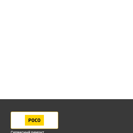
Сервисный ремонт