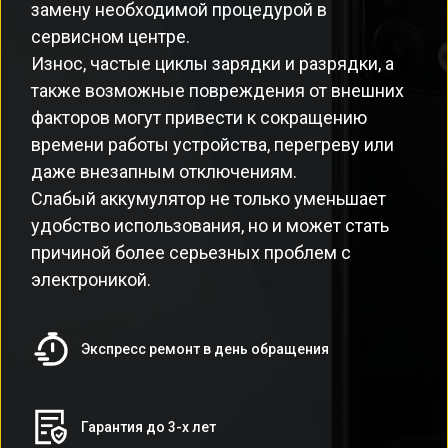
замену необходимой процедурой в
сервисном центре.
Износ, частые циклы зарядки и разрядки, а
также возможные повреждения от внешних
факторов могут привести к сокращению
времени работы устройства, перегреву или
даже внезапным отключениям.
Слабый аккумулятор не только уменьшает
удобство использования, но и может стать
причиной более серьезных проблем с
электроникой.
Экспресс ремонт в день обращения
Гарантия до 3-х лет