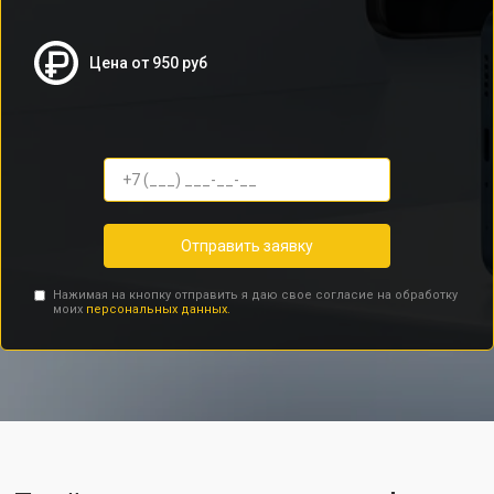
Цена от 950 руб
Отправить заявку
Нажимая на кнопку отправить я даю свое согласие на обработку
моих
персональных данных.