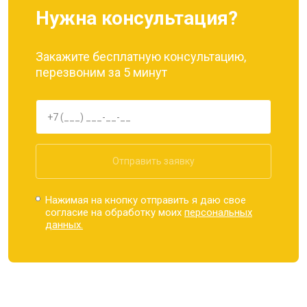
Нужна консультация?
Закажите бесплатную консультацию,
перезвоним за 5 минут
Отправить заявку
Нажимая на кнопку отправить я даю свое
согласие на обработку моих
персональных
данных.