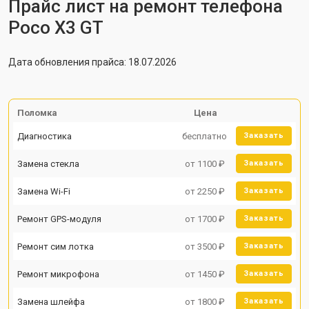
Прайс лист на ремонт телефона
Poco X3 GT
Дата обновления прайса: 18.07.2026
Поломка
Цена
Диагностика
бесплатно
Заказать
Замена стекла
от 1100 ₽
Заказать
Замена Wi-Fi
от 2250 ₽
Заказать
Ремонт GPS-модуля
от 1700 ₽
Заказать
Ремонт сим лотка
от 3500 ₽
Заказать
Ремонт микрофона
от 1450 ₽
Заказать
Замена шлейфа
от 1800 ₽
Заказать