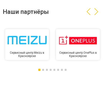
Наши партнёры
Сервисный центр Meizu в
Сервисный центр OnePlus в
Красноярске
Красноярске