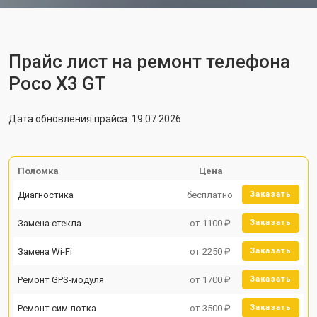
Прайс лист на ремонт телефона
Poco X3 GT
Дата обновления прайса: 19.07.2026
Поломка
Цена
Диагностика
бесплатно
Заказать
Замена стекла
от 1100 ₽
Заказать
Замена Wi-Fi
от 2250 ₽
Заказать
Ремонт GPS-модуля
от 1700 ₽
Заказать
Ремонт сим лотка
от 3500 ₽
Заказать