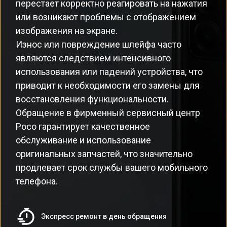
перестает корректно реагировать на нажатия
или возникают проблемы с отображением
изображения на экране.
Износ или повреждение шлейфа часто
являются следствием интенсивного
использования или падений устройства, что
приводит к необходимости его замены для
восстановления функциональности.
Обращение в фирменный сервисный центр
Poco гарантирует качественное
обслуживание и использование
оригинальных запчастей, что значительно
продлевает срок службы вашего мобильного
телефона.
Экспресс ремонт в день обращения