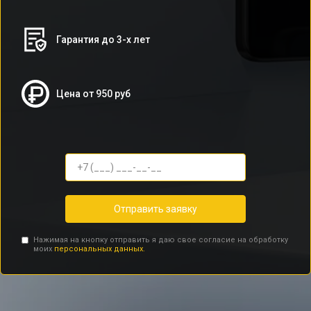
Гарантия до 3-х лет
Цена от 950 руб
Отправить заявку
Нажимая на кнопку отправить я даю свое согласие на обработку
моих
персональных данных.