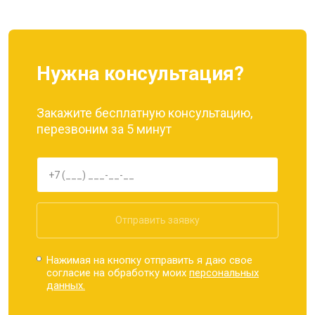
Нужна консультация?
Закажите бесплатную консультацию,
перезвоним за 5 минут
Отправить заявку
Нажимая на кнопку отправить я даю свое
согласие на обработку моих
персональных
данных.