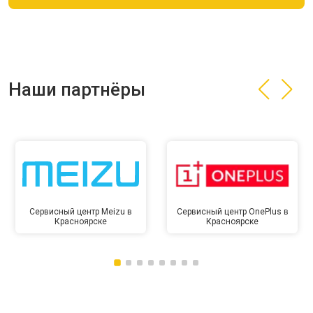
Наши партнёры
Сервисный центр Meizu в
Сервисный центр OnePlus в
Красноярске
Красноярске