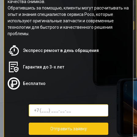
качества снимков.
Обратившись за помощью, клиенты могут рассчитывать на
опыт и знания специалистов сервиса Poco, которые
используют оригинальные запчасти и современные
технологии для быстрого и качественного решения
проблемы.
Экспресс ремонт в день обращения
Гарантия до 3-х лет
Бесплатно
Отправить заявку