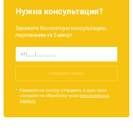
Нужна консультация?
Закажите бесплатную консультацию,
перезвоним за 5 минут
Отправить заявку
Нажимая на кнопку отправить я даю свое
согласие на обработку моих
персональных
данных.