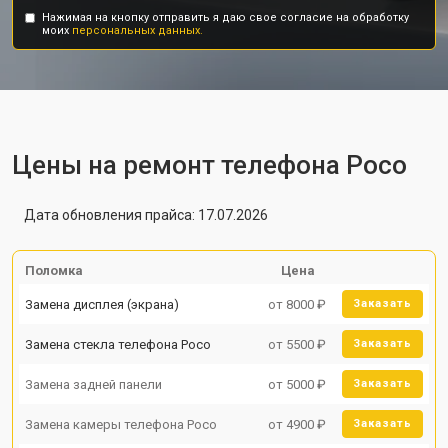
Нажимая на кнопку отправить я даю свое согласие на обработку
моих
персональных данных.
Цены на ремонт телефона Poco
Дата обновления прайса: 17.07.2026
Поломка
Цена
Замена дисплея (экрана)
от 8000 ₽
Заказать
Замена стекла телефона Poco
от 5500 ₽
Заказать
Замена задней панели
от 5000 ₽
Заказать
Замена камеры телефона Poco
от 4900 ₽
Заказать