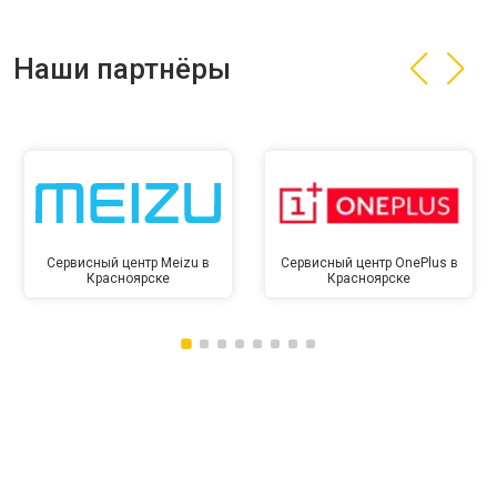
Наши партнёры
Сервисный центр Meizu в
Сервисный центр OnePlus в
Красноярске
Красноярске