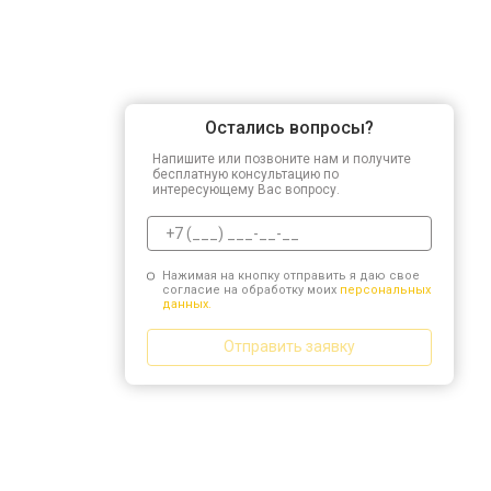
Остались вопросы?
Напишите или позвоните нам и получите
бесплатную консультацию по
интересующему Вас вопросу.
Нажимая на кнопку отправить я даю свое
согласие на обработку моих
персональных
данных.
Отправить заявку