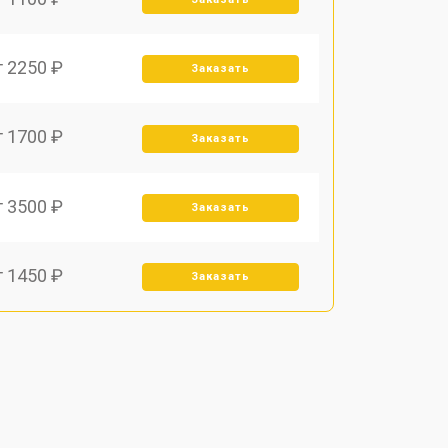
т 2250 ₽
Заказать
т 1700 ₽
Заказать
т 3500 ₽
Заказать
т 1450 ₽
Заказать
т 1800 ₽
Заказать
т 1900 ₽
Заказать