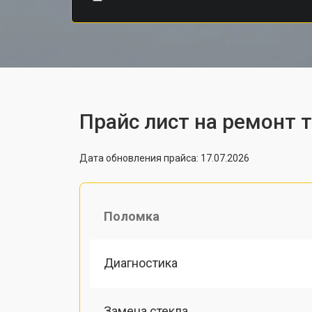
Прайс лист на ремонт 
Дата обновления прайса: 17.07.2026
Поломка
Диагностика
Замена стекла