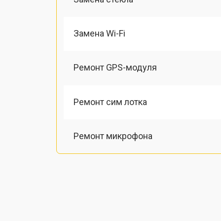
Замена Wi-Fi
Ремонт GPS-модуля
Ремонт сим лотка
Ремонт микрофона
Замена шлейфа
Замена разъема питания