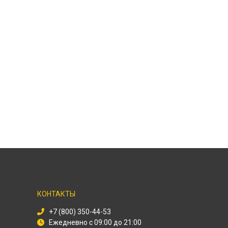
КОНТАКТЫ
+7 (800) 350-44-53
Ежедневно с 09:00 до 21:00