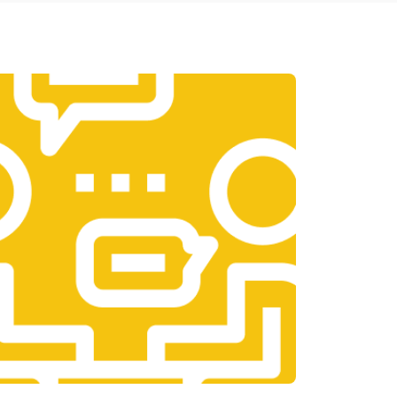
т 1950 ₽
Заказать
т 3300 ₽
Заказать
т 1400 ₽
Заказать
т 2700 ₽
Заказать
т 950 ₽
Заказать
т 1750 ₽
Заказать