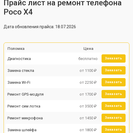
Прайс лист на ремонт телефона
Poco X4
Дата обновления прайса: 18.07.2026
Поломка
Цена
Диагностика
бесплатно
Заказать
Замена стекла
от 1100 ₽
Заказать
Замена Wi-Fi
от 2250 ₽
Заказать
Ремонт GPS-модуля
от 1700 ₽
Заказать
Ремонт сим лотка
от 3500 ₽
Заказать
Ремонт микрофона
от 1450 ₽
Заказать
Замена шлейфа
от 1800 ₽
Заказать