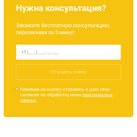
Нужна консультация?
Закажите бесплатную консультацию,
перезвоним за 5 минут
Отправить заявку
Нажимая на кнопку отправить я даю свое
согласие на обработку моих
персональных
данных.