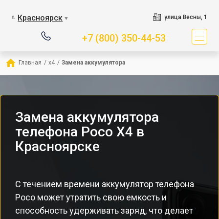
Красноярск
улица Весны, 1
▼
+7 (800) 350-44-53
Главная
/
x4
/
Замена аккумулятора
Замена аккумулятора
телефона Poco X4 в
Красноярске
С течением времени аккумулятор телефона
Poco может утратить свою емкость и
способность удерживать заряд, что делает