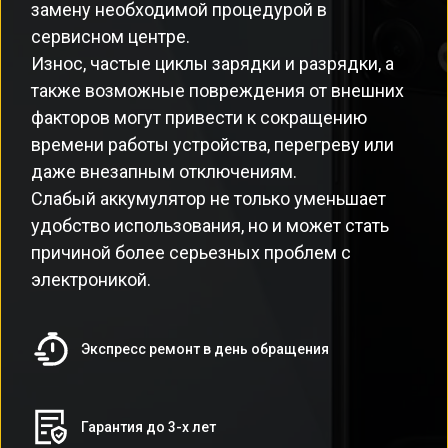
замену необходимой процедурой в
сервисном центре.
Износ, частые циклы зарядки и разрядки, а
также возможные повреждения от внешних
факторов могут привести к сокращению
времени работы устройства, перегреву или
даже внезапным отключениям.
Слабый аккумулятор не только уменьшает
удобство использования, но и может стать
причиной более серьезных проблем с
электроникой.
Экспресс ремонт в день обращения
Гарантия до 3-х лет