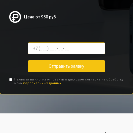
Цена от 950 руб
Отправить заявку
Нажимая на кнопку отправить я даю свое согласие на обработку
моих
персональных данных.