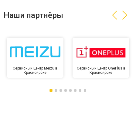
Наши партнёры
Сервисный центр Meizu в
Сервисный центр OnePlus в
Красноярске
Красноярске