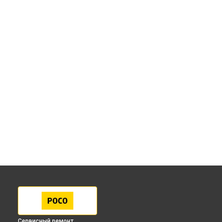
Сервисный ремонт