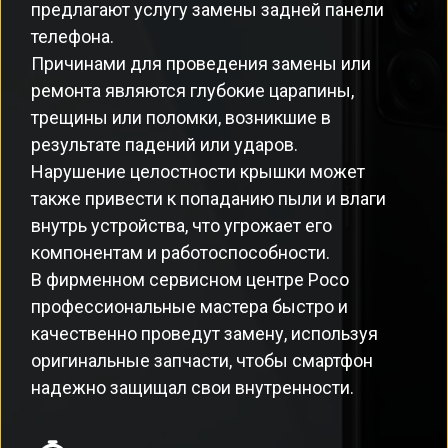
предлагают услугу замены задней панели
телефона.
Причинами для проведения замены или
ремонта являются глубокие царапины,
трещины или поломки, возникшие в
результате падений или ударов.
Нарушение целостности крышки может
также привести к попаданию пыли и влаги
внутрь устройства, что угрожает его
компонентам и работоспособности.
В фирменном сервисном центре Poco
профессиональные мастера быстро и
качественно проведут замену, используя
оригинальные запчасти, чтобы смартфон
надежно защищал свои внутренности.