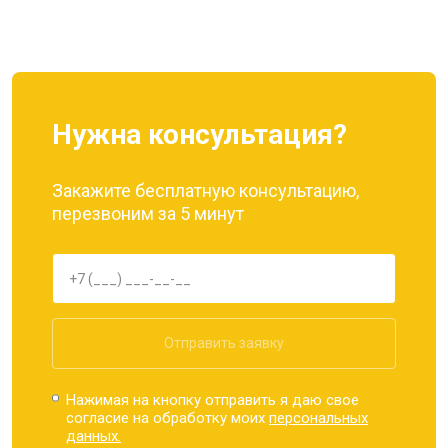
Ремонт динамика
от 1400 ₽
Заказать
Нужна консультация?
Закажите бесплатную консультацию,
перезвоним за 5 минут
Отправить заявку
Нажимая на кнопку отправить я даю свое
согласие на обработку моих
персональных
данных.