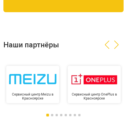
Наши партнёры
Сервисный центр Meizu в
Сервисный центр OnePlus в
Красноярске
Красноярске