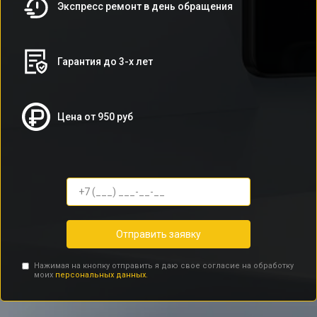
Экспресс ремонт в день обращения
Гарантия до 3-х лет
Цена от 950 руб
Отправить заявку
Нажимая на кнопку отправить я даю свое согласие на обработку
моих
персональных данных.