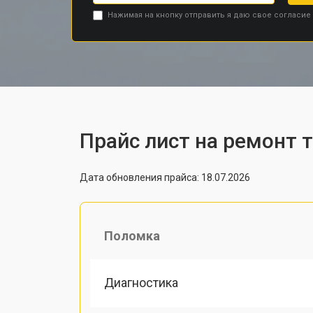
Нажимая на кнопку отправить я даю свое согласие
Прайс лист на ремонт 
Дата обновления прайса: 18.07.2026
Поломка
Диагностика