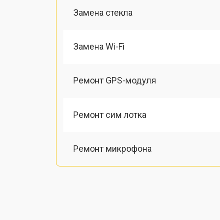
Замена стекла
Замена Wi-Fi
Ремонт GPS-модуля
Ремонт сим лотка
Ремонт микрофона
Замена шлейфа
Замена разъема питания