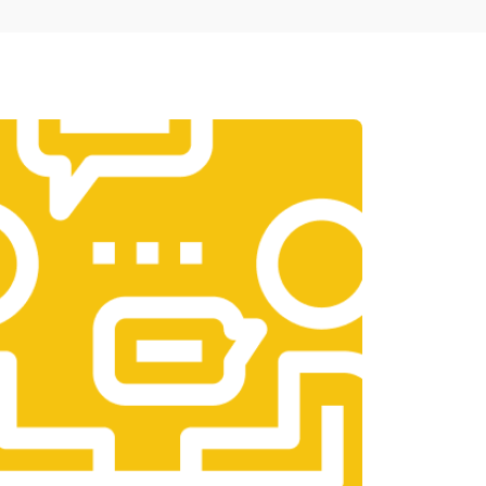
т 1950 ₽
Заказать
т 3300 ₽
Заказать
т 1400 ₽
Заказать
т 2700 ₽
Заказать
т 950 ₽
Заказать
т 1750 ₽
Заказать