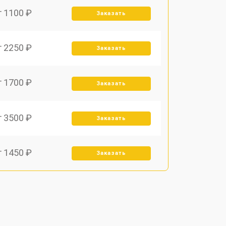
т 1100 ₽
Заказать
т 2250 ₽
Заказать
т 1700 ₽
Заказать
т 3500 ₽
Заказать
т 1450 ₽
Заказать
т 1800 ₽
Заказать
т 1900 ₽
Заказать