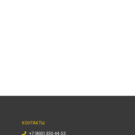
КОНТАКТЫ
+7 (800) 350-44-53