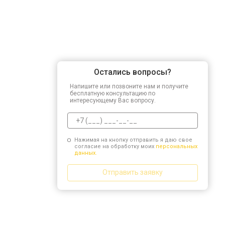
Остались вопросы?
Напишите или позвоните нам и получите
бесплатную консультацию по
интересующему Вас вопросу.
Нажимая на кнопку отправить я даю свое
согласие на обработку моих
персональных
данных.
Отправить заявку