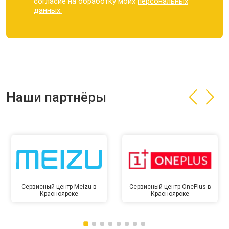
согласие на обработку моих
персональных
данных.
Наши партнёры
Сервисный центр Meizu в
Сервисный центр OnePlus в
Красноярске
Красноярске