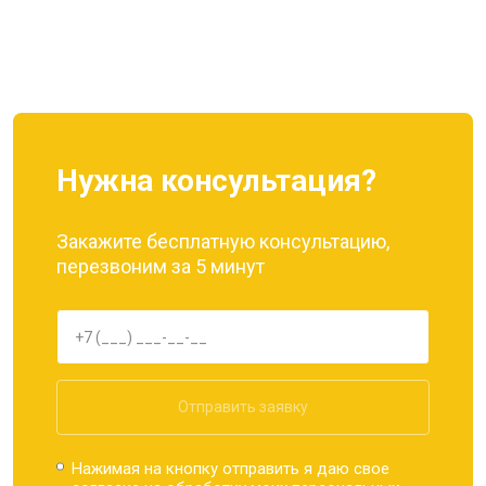
Нужна консультация?
Закажите бесплатную консультацию,
перезвоним за 5 минут
Отправить заявку
Нажимая на кнопку отправить я даю свое