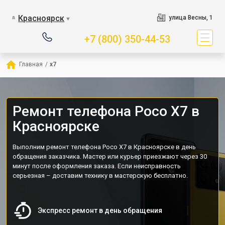
Красноярск
улица Весны, 1
▼
+7 (800) 350-44-53
Главная
/
x7
Ремонт телефона Poco X7 в
Красноярске
Выполним ремонт телефона Poco X7 в Красноярске в день
обращения заказчика. Мастер или курьер приезжают через 30
минут после оформления заказа. Если неисправность
серьезная – доставим технику в мастерскую бесплатно.
Экспресс ремонт в день обращения