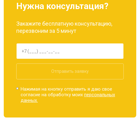
Нужна консультация?
Закажите бесплатную консультацию,
перезвоним за 5 минут
Отправить заявку
Нажимая на кнопку отправить я даю свое
согласие на обработку моих
персональных
данных.