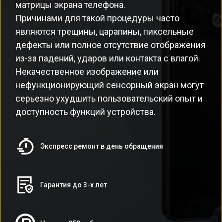
матрицы экрана телефона.
Причинами для такой процедуры часто
являются трещины, царапины, пиксельные
дефекты или полное отсутствие отображения
из-за падений, ударов или контакта с влагой.
Некачественное изображение или
нефункционирующий сенсорный экран могут
серьезно ухудшить пользовательский опыт и
доступность функций устройства.
Экспресс ремонт в день обращения
Гарантия до 3-х лет