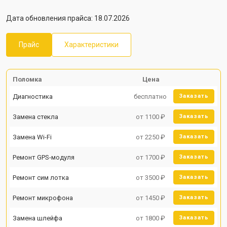
Дата обновления прайса: 18.07.2026
Прайс
Характеристики
Поломка
Цена
Диагностика
бесплатно
Заказать
Замена стекла
от 1100 ₽
Заказать
Замена Wi-Fi
от 2250 ₽
Заказать
Ремонт GPS-модуля
от 1700 ₽
Заказать
Ремонт сим лотка
от 3500 ₽
Заказать
Ремонт микрофона
от 1450 ₽
Заказать
Замена шлейфа
от 1800 ₽
Заказать