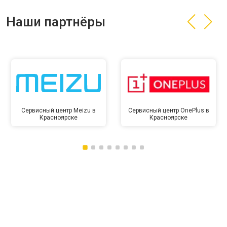
Наши партнёры
Сервисный центр Meizu в
Сервисный центр OnePlus в
Красноярске
Красноярске