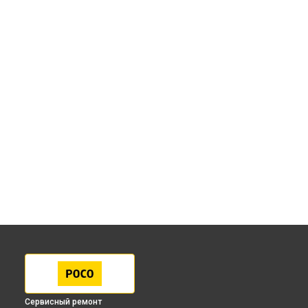
Сервисный ремонт